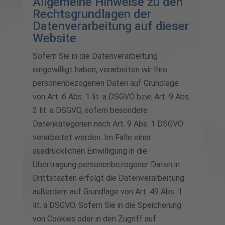
Allgemeine Hinweise zu den
Rechtsgrundlagen der
Datenverarbeitung auf dieser
Website
Sofern Sie in die Datenverarbeitung
eingewilligt haben, verarbeiten wir Ihre
personenbezogenen Daten auf Grundlage
von Art. 6 Abs. 1 lit. a DSGVO bzw. Art. 9 Abs.
2 lit. a DSGVO, sofern besondere
Datenkategorien nach Art. 9 Abs. 1 DSGVO
verarbeitet werden. Im Falle einer
ausdrücklichen Einwilligung in die
Übertragung personenbezogener Daten in
Drittstaaten erfolgt die Datenverarbeitung
außerdem auf Grundlage von Art. 49 Abs. 1
lit. a DSGVO. Sofern Sie in die Speicherung
von Cookies oder in den Zugriff auf