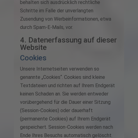
behalten sich ausdrücklich rechtliche
Schritte im Falle der unverlangten
Zusendung von Werbeinformationen, etwa
durch Spam-E-Mails, vor.
4. Datenerfassung auf dieser
Website
Cookies
Unsere Internetseiten verwenden so
genannte „Cookies“. Cookies sind kleine
Textdateien und richten auf Ihrem Endgerät
keinen Schaden an. Sie werden entweder
vorübergehend für die Dauer einer Sitzung
(Session-Cookies) oder dauerhaft
(permanente Cookies) auf Ihrem Endgerät
gespeichert. Session-Cookies werden nach
Ende Ihres Besuchs automatisch gelöscht.