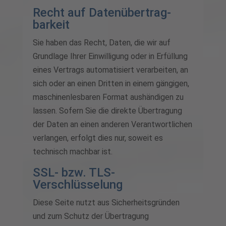
Recht auf Daten­übertrag­
barkeit
Sie haben das Recht, Daten, die wir auf
Grundlage Ihrer Einwilligung oder in Erfüllung
eines Vertrags automatisiert verarbeiten, an
sich oder an einen Dritten in einem gängigen,
maschinenlesbaren Format aushändigen zu
lassen. Sofern Sie die direkte Übertragung
der Daten an einen anderen Verantwortlichen
verlangen, erfolgt dies nur, soweit es
technisch machbar ist.
SSL- bzw. TLS-
Verschlüsselung
Diese Seite nutzt aus Sicherheitsgründen
und zum Schutz der Übertragung