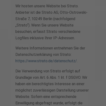
Wir hosten unsere Website bei Strato.
Anbieter ist die Strato AG, Otto-Ostrowski-
Straße 7, 10249 Berlin (nachfolgend
„Strato“). Wenn Sie unsere Website
besuchen, erfasst Strato verschiedene
Logfiles inklusive Ihrer IP-Adressen.
Weitere Informationen entnehmen Sie der
Datenschutzerklärung von Strato:
https://www.strato.de/datenschutz/
.
Die Verwendung von Strato erfolgt auf
Grundlage von Art. 6 Abs. 1 lit. f DSGVO. Wir
haben ein berechtigtes Interesse an einer
möglichst zuverlässigen Darstellung unserer
Website. Sofern eine entsprechende
Einwilligung abgefragt wurde, erfolgt die