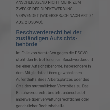
ANSCHLIESSEND NICHT MEHR ZUM
ZWECKE DER DIREKTWERBUNG
VERWENDET (WIDERSPRUCH NACH ART. 21
ABS. 2 DSGVO).
Beschwerde­recht bei der
zuständigen Aufsichts­
behörde
Im Falle von Verstößen gegen die DSGVO
steht den Betroffenen ein Beschwerderecht
bei einer Aufsichtsbehörde, insbesondere in
dem Mitgliedstaat ihres gewöhnlichen
Aufenthalts, ihres Arbeitsplatzes oder des
Orts des mutmaßlichen Verstoßes zu. Das
Beschwerderecht besteht unbeschadet
anderweitiger verwaltungsrechtlicher oder
gerichtlicher Rechtsbehelfe.