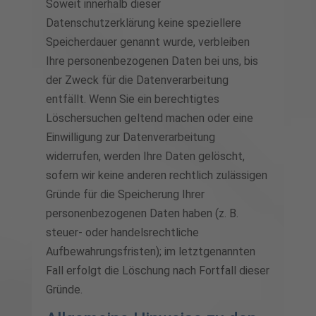
Soweit innerhalb dieser
Datenschutzerklärung keine speziellere
Speicherdauer genannt wurde, verbleiben
Ihre personenbezogenen Daten bei uns, bis
der Zweck für die Datenverarbeitung
entfällt. Wenn Sie ein berechtigtes
Löschersuchen geltend machen oder eine
Einwilligung zur Datenverarbeitung
widerrufen, werden Ihre Daten gelöscht,
sofern wir keine anderen rechtlich zulässigen
Gründe für die Speicherung Ihrer
personenbezogenen Daten haben (z. B.
steuer- oder handelsrechtliche
Aufbewahrungsfristen); im letztgenannten
Fall erfolgt die Löschung nach Fortfall dieser
Gründe.