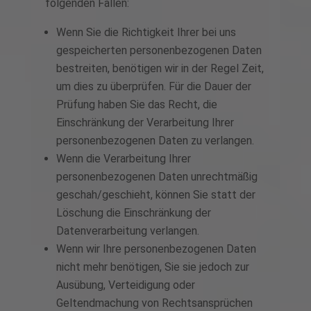
folgenden Fällen:
Wenn Sie die Richtigkeit Ihrer bei uns
gespeicherten personenbezogenen Daten
bestreiten, benötigen wir in der Regel Zeit,
um dies zu überprüfen. Für die Dauer der
Prüfung haben Sie das Recht, die
Einschränkung der Verarbeitung Ihrer
personenbezogenen Daten zu verlangen.
Wenn die Verarbeitung Ihrer
personenbezogenen Daten unrechtmäßig
geschah/geschieht, können Sie statt der
Löschung die Einschränkung der
Datenverarbeitung verlangen.
Wenn wir Ihre personenbezogenen Daten
nicht mehr benötigen, Sie sie jedoch zur
Ausübung, Verteidigung oder
Geltendmachung von Rechtsansprüchen