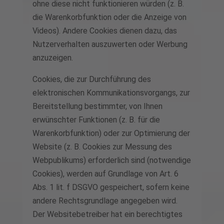
ohne diese nicht funktionieren würden (z. B.
die Warenkorbfunktion oder die Anzeige von
Videos). Andere Cookies dienen dazu, das
Nutzerverhalten auszuwerten oder Werbung
anzuzeigen.
Cookies, die zur Durchführung des
elektronischen Kommunikationsvorgangs, zur
Bereitstellung bestimmter, von Ihnen
erwünschter Funktionen (z. B. für die
Warenkorbfunktion) oder zur Optimierung der
Website (z. B. Cookies zur Messung des
Webpublikums) erforderlich sind (notwendige
Cookies), werden auf Grundlage von Art. 6
Abs. 1 lit. f DSGVO gespeichert, sofern keine
andere Rechtsgrundlage angegeben wird.
Der Websitebetreiber hat ein berechtigtes