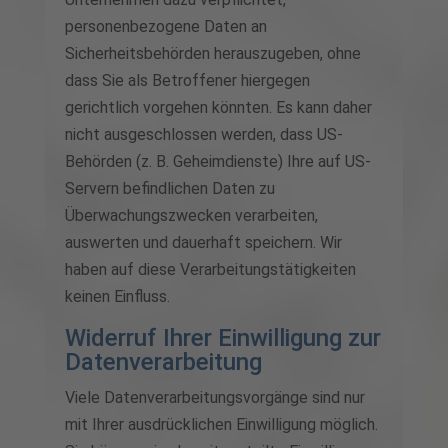
personenbezogene Daten an
Sicherheitsbehörden herauszugeben, ohne
dass Sie als Betroffener hiergegen
gerichtlich vorgehen könnten. Es kann daher
nicht ausgeschlossen werden, dass US-
Behörden (z. B. Geheimdienste) Ihre auf US-
Servern befindlichen Daten zu
Überwachungszwecken verarbeiten,
auswerten und dauerhaft speichern. Wir
haben auf diese Verarbeitungstätigkeiten
keinen Einfluss.
Widerruf Ihrer Einwilligung zur
Datenverarbeitung
Viele Datenverarbeitungsvorgänge sind nur
mit Ihrer ausdrücklichen Einwilligung möglich.