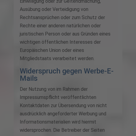
Einwilligung oder zur Geltendmachung,
Ausübung oder Verteidigung von
Rechtsansprüchen oder zum Schutz der
Rechte einer anderen natürlichen oder
juristischen Person oder aus Gründen eines
wichtigen öffentlichen Interesses der
Europäischen Union oder eines
Mitgliedstaats verarbeitet werden.
Widerspruch gegen Werbe-E-
Mails
Der Nutzung von im Rahmen der
Impressumspflicht veröffentlichten
Kontaktdaten zur Übersendung von nicht
ausdrücklich angeforderter Werbung und
Informationsmaterialien wird hiermit
widersprochen. Die Betreiber der Seiten