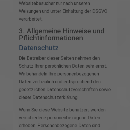
Websitebesucher nur nach unseren
Weisungen und unter Einhaltung der DSGVO
verarbeitet.
3. Allgemeine Hinweise und
Pflicht­informationen
Datenschutz
Die Betreiber dieser Seiten nehmen den
Schutz Ihrer persönlichen Daten sehr ernst.
Wir behandeln Ihre personenbezogenen
Daten vertraulich und entsprechend den
gesetzlichen Datenschutzvorschriften sowie
dieser Datenschutzerklärung.
Wenn Sie diese Website benutzen, werden
verschiedene personenbezogene Daten
erhoben. Personenbezogene Daten sind