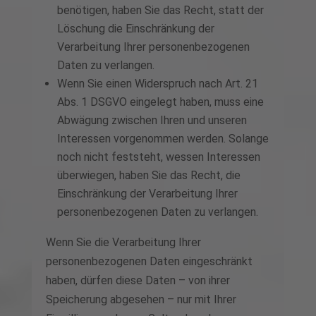
benötigen, haben Sie das Recht, statt der
Löschung die Einschränkung der
Verarbeitung Ihrer personenbezogenen
Daten zu verlangen.
Wenn Sie einen Widerspruch nach Art. 21
Abs. 1 DSGVO eingelegt haben, muss eine
Abwägung zwischen Ihren und unseren
Interessen vorgenommen werden. Solange
noch nicht feststeht, wessen Interessen
überwiegen, haben Sie das Recht, die
Einschränkung der Verarbeitung Ihrer
personenbezogenen Daten zu verlangen.
Wenn Sie die Verarbeitung Ihrer
personenbezogenen Daten eingeschränkt
haben, dürfen diese Daten – von ihrer
Speicherung abgesehen – nur mit Ihrer