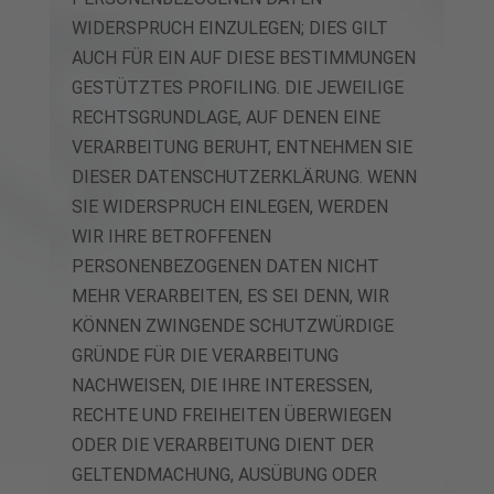
WIDERSPRUCH EINZULEGEN; DIES GILT
AUCH FÜR EIN AUF DIESE BESTIMMUNGEN
GESTÜTZTES PROFILING. DIE JEWEILIGE
RECHTSGRUNDLAGE, AUF DENEN EINE
VERARBEITUNG BERUHT, ENTNEHMEN SIE
DIESER DATENSCHUTZERKLÄRUNG. WENN
SIE WIDERSPRUCH EINLEGEN, WERDEN
WIR IHRE BETROFFENEN
PERSONENBEZOGENEN DATEN NICHT
MEHR VERARBEITEN, ES SEI DENN, WIR
KÖNNEN ZWINGENDE SCHUTZWÜRDIGE
GRÜNDE FÜR DIE VERARBEITUNG
NACHWEISEN, DIE IHRE INTERESSEN,
RECHTE UND FREIHEITEN ÜBERWIEGEN
ODER DIE VERARBEITUNG DIENT DER
GELTENDMACHUNG, AUSÜBUNG ODER