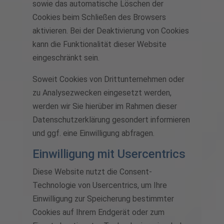
sowie das automatische Löschen der
Cookies beim Schließen des Browsers
aktivieren. Bei der Deaktivierung von Cookies
kann die Funktionalität dieser Website
eingeschränkt sein.
Soweit Cookies von Drittunternehmen oder
zu Analysezwecken eingesetzt werden,
werden wir Sie hierüber im Rahmen dieser
Datenschutzerklärung gesondert informieren
und ggf. eine Einwilligung abfragen.
Einwilligung mit Usercentrics
Diese Website nutzt die Consent-
Technologie von Usercentrics, um Ihre
Einwilligung zur Speicherung bestimmter
Cookies auf Ihrem Endgerät oder zum