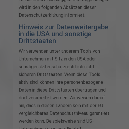
wird in den folgenden Absätzen dieser
Datenschutzerklärung informiert.
Hinweis zur Datenweitergabe
in die USA und sonstige
Drittstaaten
Wir verwenden unter anderem Tools von
Unternehmen mit Sitz in den USA oder
sonstigen datenschutzrechtlich nicht
sicheren Drittstaaten. Wenn diese Tools
aktiv sind, können Ihre personenbezogene
Daten in diese Drittstaaten übertragen und
dort verarbeitet werden. Wir weisen darauf
hin, dass in diesen Ländern kein mit der EU
vergleichbares Datenschutzniveau garantiert
werden kann. Beispielsweise sind US-
Unternehmen dazu verpflichtet,