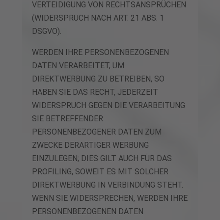
VERTEIDIGUNG VON RECHTSANSPRÜCHEN
(WIDERSPRUCH NACH ART. 21 ABS. 1
DSGVO).
WERDEN IHRE PERSONENBEZOGENEN
DATEN VERARBEITET, UM
DIREKTWERBUNG ZU BETREIBEN, SO
HABEN SIE DAS RECHT, JEDERZEIT
WIDERSPRUCH GEGEN DIE VERARBEITUNG
SIE BETREFFENDER
PERSONENBEZOGENER DATEN ZUM
ZWECKE DERARTIGER WERBUNG
EINZULEGEN; DIES GILT AUCH FÜR DAS
PROFILING, SOWEIT ES MIT SOLCHER
DIREKTWERBUNG IN VERBINDUNG STEHT.
WENN SIE WIDERSPRECHEN, WERDEN IHRE
PERSONENBEZOGENEN DATEN