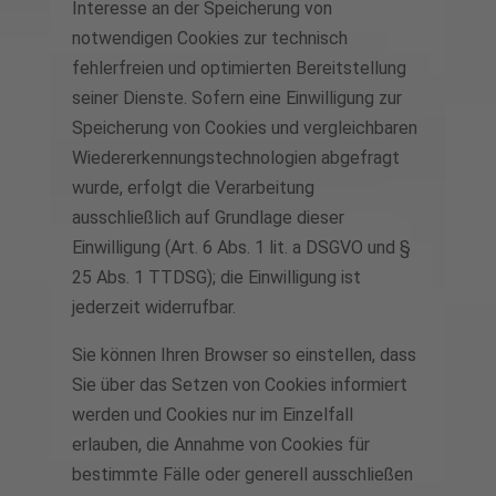
Interesse an der Speicherung von
notwendigen Cookies zur technisch
fehlerfreien und optimierten Bereitstellung
seiner Dienste. Sofern eine Einwilligung zur
Speicherung von Cookies und vergleichbaren
Wiedererkennungstechnologien abgefragt
wurde, erfolgt die Verarbeitung
ausschließlich auf Grundlage dieser
Einwilligung (Art. 6 Abs. 1 lit. a DSGVO und §
25 Abs. 1 TTDSG); die Einwilligung ist
jederzeit widerrufbar.
Sie können Ihren Browser so einstellen, dass
Sie über das Setzen von Cookies informiert
werden und Cookies nur im Einzelfall
erlauben, die Annahme von Cookies für
bestimmte Fälle oder generell ausschließen