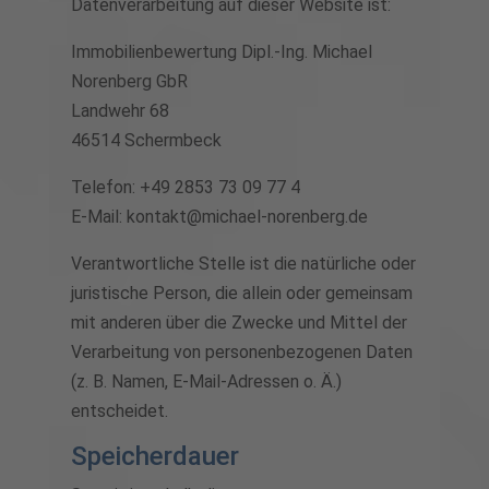
Datenverarbeitung auf dieser Website ist:
Immobilienbewertung Dipl.-Ing. Michael
Norenberg GbR
Landwehr 68
46514 Schermbeck
Telefon: +49 2853 73 09 77 4
E-Mail: kontakt@michael-norenberg.de
Verantwortliche Stelle ist die natürliche oder
juristische Person, die allein oder gemeinsam
mit anderen über die Zwecke und Mittel der
Verarbeitung von personenbezogenen Daten
(z. B. Namen, E-Mail-Adressen o. Ä.)
entscheidet.
Speicherdauer