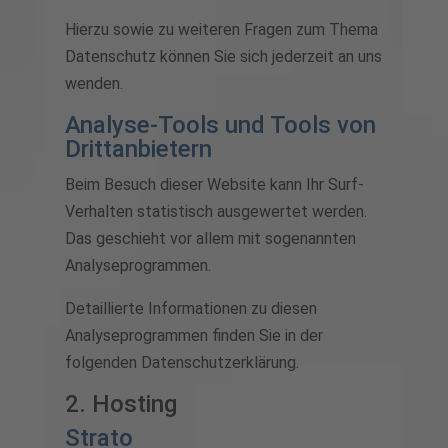
Hierzu sowie zu weiteren Fragen zum Thema
Datenschutz können Sie sich jederzeit an uns
wenden.
Analyse-Tools und Tools von
Dritt­anbietern
Beim Besuch dieser Website kann Ihr Surf-
Verhalten statistisch ausgewertet werden.
Das geschieht vor allem mit sogenannten
Analyseprogrammen.
Detaillierte Informationen zu diesen
Analyseprogrammen finden Sie in der
folgenden Datenschutzerklärung.
2. Hosting
Strato