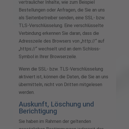
vertraulicher Inhalte, wie zum Beispiel
Bestellungen oder Anfragen, die Sie an uns
als Seitenbetreiber senden, eine SSL- bzw.
TLS-Verschlüsselung. Eine verschlüsselte
Verbindung erkennen Sie daran, dass die
Adresszeile des Browsers von „http://“ auf
„https://“ wechselt und an dem Schloss-
Symbol in Ihrer Browserzeile.
Wenn die SSL- bzw. TLS-Verschlüsselung
aktiviert ist, können die Daten, die Sie an uns
übermitteln, nicht von Dritten mitgelesen
werden.
Auskunft, Löschung und
Berichtigung
Sie haben im Rahmen der geltenden