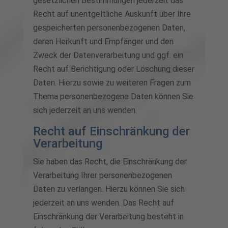
gesetzlichen Bestimmungen jederzeit das
Recht auf unentgeltliche Auskunft über Ihre
gespeicherten personenbezogenen Daten,
deren Herkunft und Empfänger und den
Zweck der Datenverarbeitung und ggf. ein
Recht auf Berichtigung oder Löschung dieser
Daten. Hierzu sowie zu weiteren Fragen zum
Thema personenbezogene Daten können Sie
sich jederzeit an uns wenden.
Recht auf Einschränkung der
Verarbeitung
Sie haben das Recht, die Einschränkung der
Verarbeitung Ihrer personenbezogenen
Daten zu verlangen. Hierzu können Sie sich
jederzeit an uns wenden. Das Recht auf
Einschränkung der Verarbeitung besteht in