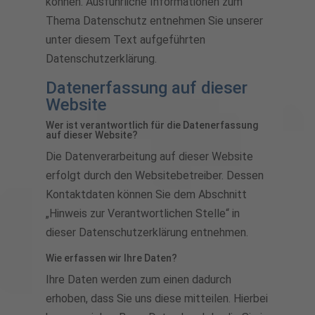
können. Ausführliche Informationen zum
Thema Datenschutz entnehmen Sie unserer
unter diesem Text aufgeführten
Datenschutzerklärung.
Datenerfassung auf dieser
Website
Wer ist verantwortlich für die Datenerfassung
auf dieser Website?
Die Datenverarbeitung auf dieser Website
erfolgt durch den Websitebetreiber. Dessen
Kontaktdaten können Sie dem Abschnitt
„Hinweis zur Verantwortlichen Stelle“ in
dieser Datenschutzerklärung entnehmen.
Wie erfassen wir Ihre Daten?
Ihre Daten werden zum einen dadurch
erhoben, dass Sie uns diese mitteilen. Hierbei