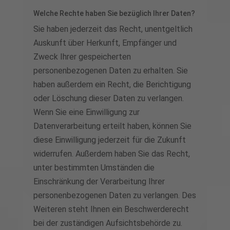
Welche Rechte haben Sie bezüglich Ihrer Daten?
Sie haben jederzeit das Recht, unentgeltlich
Auskunft über Herkunft, Empfänger und
Zweck Ihrer gespeicherten
personenbezogenen Daten zu erhalten. Sie
haben außerdem ein Recht, die Berichtigung
oder Löschung dieser Daten zu verlangen.
Wenn Sie eine Einwilligung zur
Datenverarbeitung erteilt haben, können Sie
diese Einwilligung jederzeit für die Zukunft
widerrufen. Außerdem haben Sie das Recht,
unter bestimmten Umständen die
Einschränkung der Verarbeitung Ihrer
personenbezogenen Daten zu verlangen. Des
Weiteren steht Ihnen ein Beschwerderecht
bei der zuständigen Aufsichtsbehörde zu.