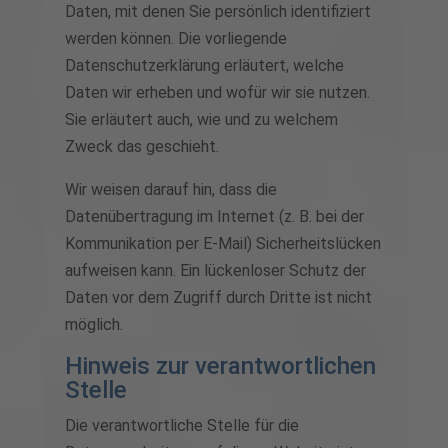
Daten, mit denen Sie persönlich identifiziert
werden können. Die vorliegende
Datenschutzerklärung erläutert, welche
Daten wir erheben und wofür wir sie nutzen.
Sie erläutert auch, wie und zu welchem
Zweck das geschieht.
Wir weisen darauf hin, dass die
Datenübertragung im Internet (z. B. bei der
Kommunikation per E-Mail) Sicherheitslücken
aufweisen kann. Ein lückenloser Schutz der
Daten vor dem Zugriff durch Dritte ist nicht
möglich.
Hinweis zur verantwortlichen
Stelle
Die verantwortliche Stelle für die