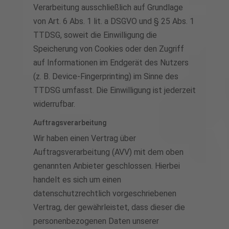
Verarbeitung ausschließlich auf Grundlage
von Art. 6 Abs. 1 lit. a DSGVO und § 25 Abs. 1
TTDSG, soweit die Einwilligung die
Speicherung von Cookies oder den Zugriff
auf Informationen im Endgerät des Nutzers
(z. B. Device-Fingerprinting) im Sinne des
TTDSG umfasst. Die Einwilligung ist jederzeit
widerrufbar.
Auftragsverarbeitung
Wir haben einen Vertrag über
Auftragsverarbeitung (AVV) mit dem oben
genannten Anbieter geschlossen. Hierbei
handelt es sich um einen
datenschutzrechtlich vorgeschriebenen
Vertrag, der gewährleistet, dass dieser die
personenbezogenen Daten unserer