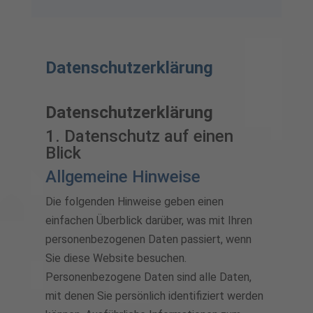
Datenschutzerklärung
Datenschutz­erklärung
1. Datenschutz auf einen
Blick
Allgemeine Hinweise
Die folgenden Hinweise geben einen
einfachen Überblick darüber, was mit Ihren
personenbezogenen Daten passiert, wenn
Sie diese Website besuchen.
Personenbezogene Daten sind alle Daten,
mit denen Sie persönlich identifiziert werden