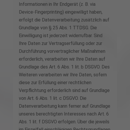
Informationen in Ihr Endgerät (z. B. via
Device-Fingerprinting) eingewilligt haben,
erfolgt die Datenverarbeitung zusätzlich auf
Grundlage von § 25 Abs. 1 TTDSG. Die
Einwilligung ist jederzeit widerrufbar. Sind
Ihre Daten zur Vertragserfüllung oder zur
Durchführung vorvertraglicher Maßnahmen
erforderlich, verarbeiten wir Ihre Daten auf
Grundlage des Art. 6 Abs. 1 lit. b DSGVO. Des
Weiteren verarbeiten wir Ihre Daten, sofern
diese zur Erfüllung einer rechtlichen
Verpflichtung erforderlich sind auf Grundlage
von Art. 6 Abs. 1 lit. c DSGVO. Die
Datenverarbeitung kann ferner auf Grundlage
unseres berechtigten Interesses nach Art. 6
Abs. 1 lit. f DSGVO erfolgen. Über die jeweils
im Einzelfall einschlägigen Rechtsgrundlagen