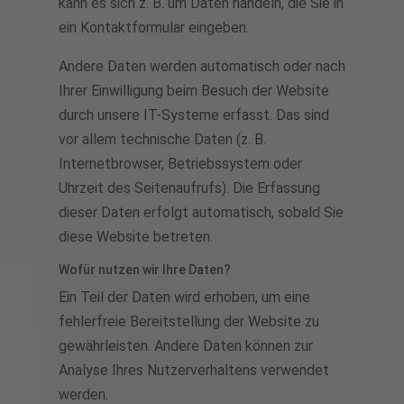
kann es sich z. B. um Daten handeln, die Sie in
ein Kontaktformular eingeben.
Andere Daten werden automatisch oder nach
Ihrer Einwilligung beim Besuch der Website
durch unsere IT-Systeme erfasst. Das sind
vor allem technische Daten (z. B.
Internetbrowser, Betriebssystem oder
Uhrzeit des Seitenaufrufs). Die Erfassung
dieser Daten erfolgt automatisch, sobald Sie
diese Website betreten.
Wofür nutzen wir Ihre Daten?
Ein Teil der Daten wird erhoben, um eine
fehlerfreie Bereitstellung der Website zu
gewährleisten. Andere Daten können zur
Analyse Ihres Nutzerverhaltens verwendet
werden.