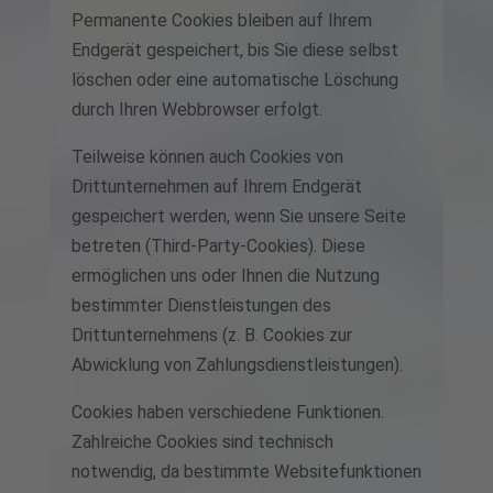
Permanente Cookies bleiben auf Ihrem
Endgerät gespeichert, bis Sie diese selbst
löschen oder eine automatische Löschung
durch Ihren Webbrowser erfolgt.
Teilweise können auch Cookies von
Drittunternehmen auf Ihrem Endgerät
gespeichert werden, wenn Sie unsere Seite
betreten (Third-Party-Cookies). Diese
ermöglichen uns oder Ihnen die Nutzung
bestimmter Dienstleistungen des
Drittunternehmens (z. B. Cookies zur
Abwicklung von Zahlungsdienstleistungen).
Cookies haben verschiedene Funktionen.
Zahlreiche Cookies sind technisch
notwendig, da bestimmte Websitefunktionen