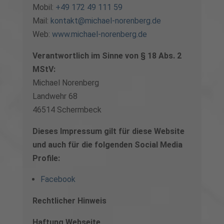
Mobil:
+49 172 49 111 59
Mail:
kontakt@michael-norenberg.de
Web:
www.michael-norenberg.de
Verantwortlich im Sinne von § 18 Abs. 2
MStV:
Michael Norenberg
Landwehr 68
46514 Schermbeck
Dieses Impressum gilt für diese Website
und auch für die folgenden Social Media
Profile:
Facebook
Rechtlicher Hinweis
Haftung Webseite