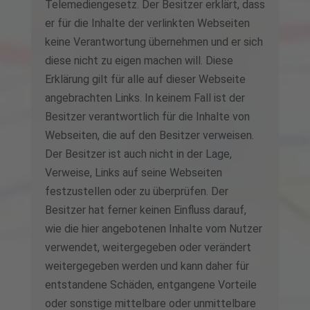
Telemediengesetz. Der Besitzer erklärt, dass
er für die Inhalte der verlinkten Webseiten
keine Verantwortung übernehmen und er sich
diese nicht zu eigen machen will. Diese
Erklärung gilt für alle auf dieser Webseite
angebrachten Links. In keinem Fall ist der
Besitzer verantwortlich für die Inhalte von
Webseiten, die auf den Besitzer verweisen.
Der Besitzer ist auch nicht in der Lage,
Verweise, Links auf seine Webseiten
festzustellen oder zu überprüfen. Der
Besitzer hat ferner keinen Einfluss darauf,
wie die hier angebotenen Inhalte vom Nutzer
verwendet, weitergegeben oder verändert
weitergegeben werden und kann daher für
entstandene Schäden, entgangene Vorteile
oder sonstige mittelbare oder unmittelbare