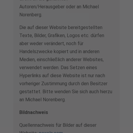
Autoren/Herausgeber oder an Michael
Norenberg.
Die auf dieser Website bereitgestellten
Texte, Bilder, Grafiken, Logos etc. dürfen
aber weder verändert, noch für
Handelszwecke kopiert und in anderen
Medien, einschließlich anderer Websites,
verwendet werden. Das Setzen eines
Hyperlinks auf diese Website ist nur nach
vorheriger Zustimmung durch den Besitzer
gestattet. Bitte wenden Sie sich auch hierzu
an Michael Norenberg.
Bildnachweis
Quellennachweis für Bilder auf dieser