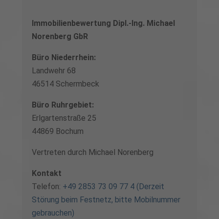
Immobilienbewertung Dipl.-Ing. Michael
Norenberg GbR
Büro Niederrhein:
Landwehr 68
46514 Schermbeck
Büro Ruhrgebiet:
Erlgartenstraße 25
44869 Bochum
Vertreten durch Michael Norenberg
Kontakt
Telefon:
+49 2853 73 09 77 4 (Derzeit
Störung beim Festnetz, bitte Mobilnummer
gebrauchen)