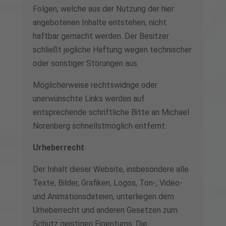
Folgen, welche aus der Nutzung der hier
angebotenen Inhalte entstehen, nicht
haftbar gemacht werden. Der Besitzer
schließt jegliche Haftung wegen technischer
oder sonstiger Störungen aus.
Möglicherweise rechtswidrige oder
unerwünschte Links werden auf
entsprechende schriftliche Bitte an Michael
Norenberg schnellstmöglich entfernt.
Urheberrecht
Der Inhalt dieser Website, insbesondere alle
Texte, Bilder, Grafiken, Logos, Ton-, Video-
und Animationsdateien, unterliegen dem
Urheberrecht und anderen Gesetzen zum
Schutz geistigen Eigentums. Die