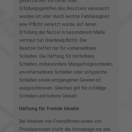
gesetzlichen Vertreter oder
Erfüllungsgehilfen des Besitzers verursacht
worden ist oder durch leichte Fahrlässigkeit
eine Pflicht verletzt wurde, auf deren
Erfüllung der Nutzer in besonderem Maße
vertraut hat (Kardinalpflicht). Der
Besitzer haftet nur für vorhersehbare
Schäden. Die Haftung für mittelbare
Schäden, insbesondere Mangelfolgeschäden,
unvorhersehbare Schäden oder untypische
Schäden sowie entgangenen Gewinn ist
ausgeschlossen. Gleiches gilt für zufällige
Schäden und höhere Gewalt.
Haftung für fremde Inhalte
Bei Inhalten von Fremdfirmen sowie von
Privatpersonen stellt die Homepage nur das