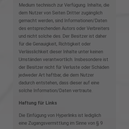
Medium technisch zur Verfügung. Inhalte, die
dem Nutzer von Seiten Dritter zugänglich
gemacht werden, sind Informationen/Daten
des entsprechenden Autors oder Verbreiters
und nicht solche des. Der Besitzer ist daher
für die Genauigkeit, Richtigkeit oder
Verlässlichkeit dieser Inhalte unter keinen
Umständen verantwortlich. Insbesondere ist
der Besitzer nicht für Verluste oder Schäden
jedweder Art haftbar, die dem Nutzer
dadurch entstehen, dass dieser auf eine
solche Information/Daten vertraute.
Haftung für Links
Die Einfügung von Hyperlinks ist lediglich
eine Zugangsvermittlung im Sinne von § 9