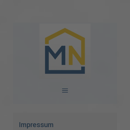
Impressum