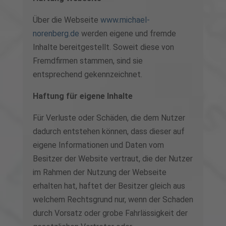
Über die Webseite
www.michael-
norenberg.de
werden eigene und fremde
Inhalte bereitgestellt. Soweit diese von
Fremdfirmen stammen, sind sie
entsprechend gekennzeichnet.
Haftung für eigene Inhalte
Für Verluste oder Schäden, die dem Nutzer
dadurch entstehen können, dass dieser auf
eigene Informationen und Daten vom
Besitzer der Website vertraut, die der Nutzer
im Rahmen der Nutzung der Webseite
erhalten hat, haftet der Besitzer gleich aus
welchem Rechtsgrund nur, wenn der Schaden
durch Vorsatz oder grobe Fahrlässigkeit der